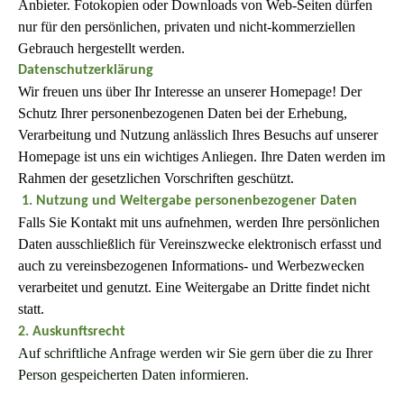
Anbieter. Fotokopien oder Downloads von Web-Seiten dürfen
nur für den persönlichen, privaten und nicht-kommerziellen
Gebrauch hergestellt werden.
Datenschutzerklärung
Wir freuen uns über Ihr Interesse an unserer Homepage! Der
Schutz Ihrer personenbezogenen Daten bei der Erhebung,
Verarbeitung und Nutzung anlässlich Ihres Besuchs auf unserer
Homepage ist uns ein wichtiges Anliegen. Ihre Daten werden im
Rahmen der gesetzlichen Vorschriften geschützt.
1. Nutzung und Weitergabe personenbezogener Daten
Falls Sie Kontakt mit uns aufnehmen, werden Ihre persönlichen
Daten ausschließlich für Vereinszwecke elektronisch erfasst und
auch zu vereinsbezogenen Informations- und Werbezwecken
verarbeitet und genutzt. Eine Weitergabe an Dritte findet nicht
statt.
2. Auskunftsrecht
Auf schriftliche Anfrage werden wir Sie gern über die zu Ihrer
Person gespeicherten Daten informieren.