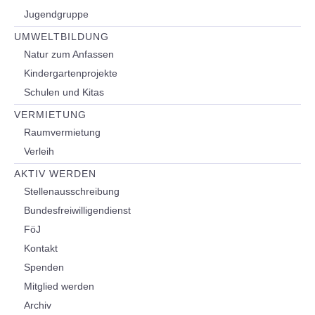
Jugendgruppe
UMWELTBILDUNG
Natur zum Anfassen
Kindergartenprojekte
Schulen und Kitas
VERMIETUNG
Raumvermietung
Verleih
AKTIV WERDEN
Stellenausschreibung
Bundesfreiwilligendienst
FöJ
Kontakt
Spenden
Mitglied werden
Archiv