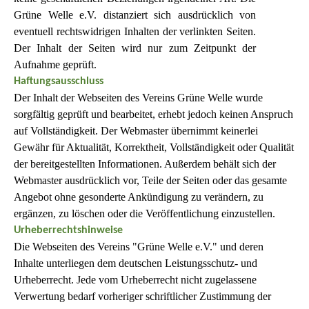
Grüne Welle e.V. distanziert sich ausdrücklich von
eventuell rechtswidrigen Inhalten der verlinkten Seiten.
Der Inhalt der Seiten wird nur zum Zeitpunkt der
Aufnahme geprüft.
Haftungsausschluss
Der Inhalt der Webseiten des Vereins Grüne Welle wurde
sorgfältig geprüft und bearbeitet, erhebt jedoch keinen Anspruch
auf Vollständigkeit. Der Webmaster übernimmt keinerlei
Gewähr für Aktualität, Korrektheit, Vollständigkeit oder Qualität
der bereitgestellten Informationen. Außerdem behält sich der
Webmaster ausdrücklich vor, Teile der Seiten oder das gesamte
Angebot ohne gesonderte Ankündigung zu verändern, zu
ergänzen, zu löschen oder die Veröffentlichung einzustellen.
Urheberrechtshinweis
e
Die Webseiten des Vereins "Grüne Welle e.V." und deren
Inhalte unterliegen dem deutschen Leistungsschutz- und
Urheberrecht. Jede vom Urheberrecht nicht zugelassene
Verwertung bedarf vorheriger schriftlicher Zustimmung der