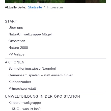
Aktuelle Seite:
Startseite
Impressum
START
Über uns
Natur/Umweltgruppe Mügeln
Ökostation
Natura 2000
PV Anlage
AKTIONEN
Schmetterlingswiese Naundorf
Gemeinsam spielen – statt einsam fühlen
Küchenzauber
Mitmachwerkstatt
UMWELTBILDUNG IN DER ÖKO STATION
Kinderumweltgruppe
KUG - was ist los?