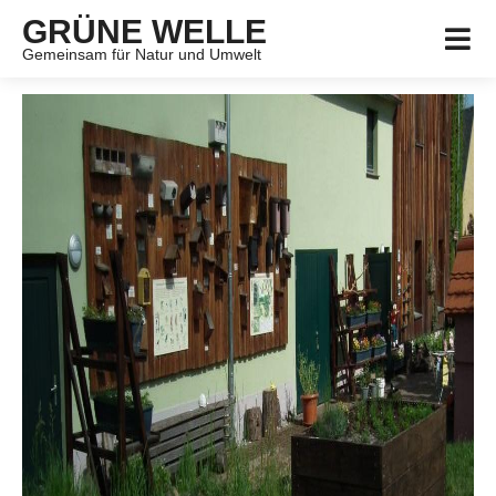
GRÜNE WELLE
Gemeinsam für Natur und Umwelt