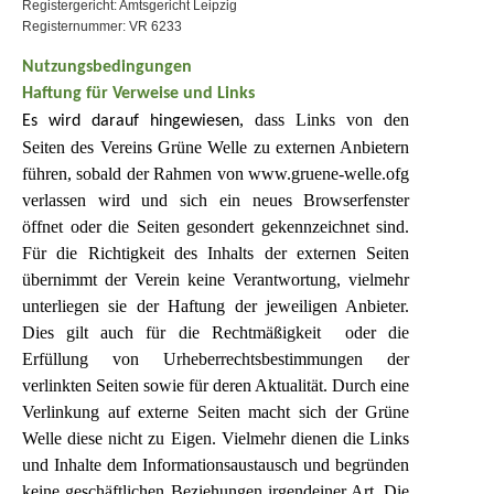
Registergericht: Amtsgericht Leipzig
Registernummer: VR 6233
Nutzungsbedingungen
Haftung für Verweise und Links
, dass Links von den
Es wird darauf hingewiesen
Seiten des Vereins Grüne Welle zu externen Anbietern
führen, sobald der Rahmen von www.gruene-welle.ofg
verlassen wird und sich ein neues Browserfenster
öffnet oder die Seiten gesondert gekennzeichnet sind.
Für die Richtigkeit des Inhalts der externen Seiten
übernimmt der Verein keine Verantwortung, vielmehr
unterliegen sie der Haftung der jeweiligen Anbieter.
Dies gilt auch für die Rechtmäßigkeit oder die
Erfüllung von Urheberrechtsbestimmungen der
verlinkten Seiten sowie für deren Aktualität. Durch eine
Verlinkung auf externe Seiten macht sich der Grüne
Welle diese nicht zu Eigen. Vielmehr dienen die Links
und Inhalte dem Informationsaustausch und begründen
keine geschäftlichen Beziehungen irgendeiner Art. Die