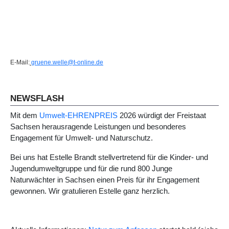
E-Mail:
gruene.welle@t-online.de
Vorheriger Beitrag: Datenschutzerklärung
Zurück
NEWSFLASH
Mit dem
Umwelt-EHRENPREIS
2026 würdigt der Freistaat
Sachsen herausragende Leistungen und besonderes
Engagement für Umwelt- und Naturschutz.
Bei uns hat Estelle Brandt stellvertretend für die Kinder- und
Jugendumweltgruppe und für die rund 800 Junge
Naturwächter in Sachsen einen Preis für ihr Engagement
gewonnen. Wir gratulieren Estelle ganz herzlich.