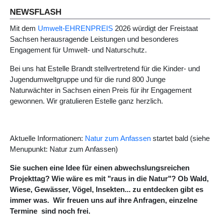
NEWSFLASH
Mit dem
Umwelt-EHRENPREIS
2026 würdigt der Freistaat
Sachsen herausragende Leistungen und besonderes
Engagement für Umwelt- und Naturschutz.
Bei uns hat Estelle Brandt stellvertretend für die Kinder- und
Jugendumweltgruppe und für die rund 800 Junge
Naturwächter in Sachsen einen Preis für ihr Engagement
gewonnen. Wir gratulieren Estelle ganz herzlich.
Aktuelle Informationen:
Natur zum Anfassen
startet bald (siehe
Menupunkt: Natur zum Anfassen)
Sie suchen eine Idee für einen abwechslungsreichen
Projekttag? Wie wäre es mit "raus in die Natur"? Ob Wald,
Wiese, Gewässer, Vögel, Insekten... zu entdecken gibt es
immer was. Wir freuen uns auf ihre Anfragen, einzelne
Termine sind noch frei.