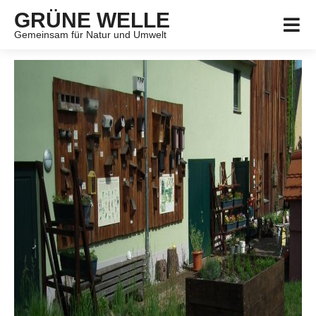
GRÜNE WELLE
Gemeinsam für Natur und Umwelt