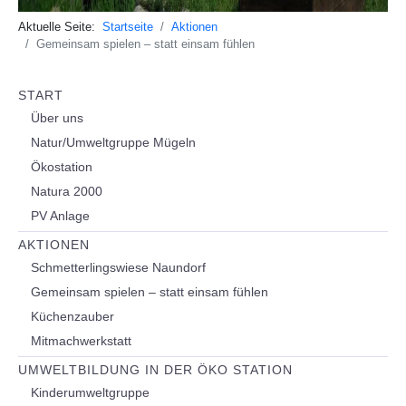
Aktuelle Seite:
Startseite
Aktionen
Gemeinsam spielen – statt einsam fühlen
START
Über uns
Natur/Umweltgruppe Mügeln
Ökostation
Natura 2000
PV Anlage
AKTIONEN
Schmetterlingswiese Naundorf
Gemeinsam spielen – statt einsam fühlen
Küchenzauber
Mitmachwerkstatt
UMWELTBILDUNG IN DER ÖKO STATION
Kinderumweltgruppe