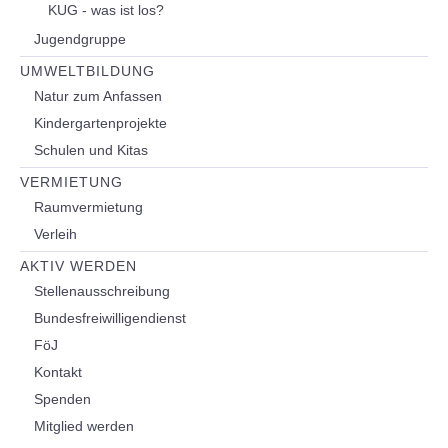
KUG - was ist los?
Jugendgruppe
UMWELTBILDUNG
Natur zum Anfassen
Kindergartenprojekte
Schulen und Kitas
VERMIETUNG
Raumvermietung
Verleih
AKTIV WERDEN
Stellenausschreibung
Bundesfreiwilligendienst
FöJ
Kontakt
Spenden
Mitglied werden