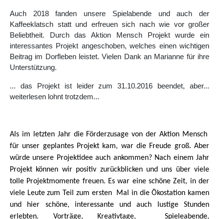
Auch 2018 fanden unsere Spielabende und auch der
Kaffeeklatsch statt und erfreuen sich nach wie vor großer
Beliebtheit. Durch das Aktion Mensch Projekt wurde ein
interessantes Projekt angeschoben, welches einen wichtigen
Beitrag im Dorfleben leistet. Vielen Dank an Marianne für ihre
Unterstützung.
... das Projekt ist leider zum 31.10.2016 beendet, aber...
weiterlesen lohnt trotzdem...
Als im letzten Jahr die Förderzusage von der Aktion Mensch
für unser geplantes Projekt kam, war die Freude groß. Aber
würde unsere Projektidee auch ankommen? Nach einem Jahr
Projekt können wir positiv zurückblicken und uns über viele
tolle Projektmomente freuen. Es war eine schöne Zeit, in der
viele Leute zum Teil zum ersten
Mal in die Ökostation kamen
und hier schöne, interessante und auch lustige Stunden
erlebten. Vorträge, Kreativtage,
Spieleabende,