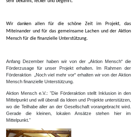
sehr bekannt, lecker und begehrt.
Wir danken allen für die schöne Zeit im Projekt, das
Miteinander und für das gemeinsame Lachen und der Aktion
Mensch für die finanzielle Unterstützung.
Anfang Dezember haben wir von der „Aktion Mensch“ die
Förderzusage für unser Projekt erhalten. Im Rahmen der
Förderaktion „Noch viel mehr vor“ erhalten wir von der Aktion
Mensch finanzielle Unterstützung.
Aktion Mensch e.V.: "Die Förderaktion stellt Inklusion in den
Mittelpunkt und will überall da Ideen und Projekte unterstützen,
wo die Teilhabe aller an der Gesellschaft vorangebracht wird.
Gerade die kleinen, lokalen Ansätze stehen hier im
Mittelpunkt."