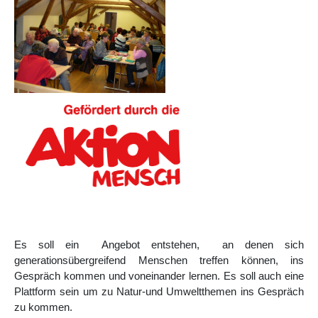
Es soll ein Angebot entstehen, an denen sich
generationsübergreifend Menschen treffen können, ins
Gespräch kommen und voneinander lernen. Es soll auch eine
Plattform sein um zu Natur-und Umweltthemen ins Gespräch
zu kommen.