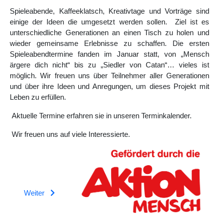
Spieleabende, Kaffeeklatsch, Kreativtage und Vorträge sind
einige der Ideen die umgesetzt werden sollen. Ziel ist es
unterschiedliche Generationen an einen Tisch zu holen und
wieder gemeinsame Erlebnisse zu schaffen. Die ersten
Spieleabendtermine fanden im Januar statt, von „Mensch
ärgere dich nicht“ bis zu „Siedler von Catan“… vieles ist
möglich. Wir freuen uns über Teilnehmer aller Generationen
und über ihre Ideen und Anregungen, um dieses Projekt mit
Leben zu erfüllen.
Aktuelle Termine erfahren sie in unseren Terminkalender.
Wir freuen uns auf viele Interessierte.
Weiter
Vorheriger Beitrag: Neuer Infopunkt entstanden
Zurück